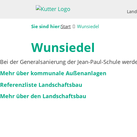
Land
Sie sind hier:
Start
Wunsiedel
Wunsiedel
Bei der Generalsanierung der Jean-Paul-Schule werde
Mehr über kommunale Außenanlagen
Referenzliste Landschaftsbau
Mehr über den Landschaftsbau