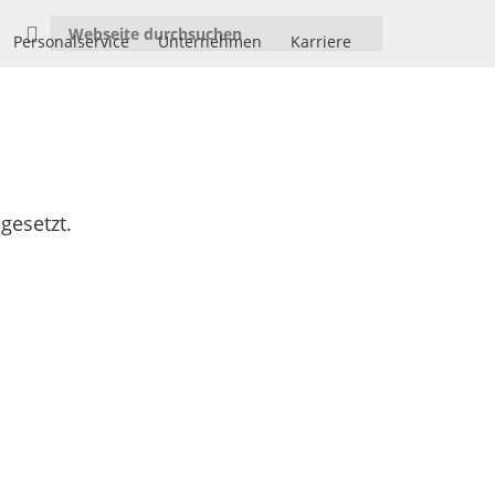
Personalservice
Unternehmen
Karriere
gesetzt.