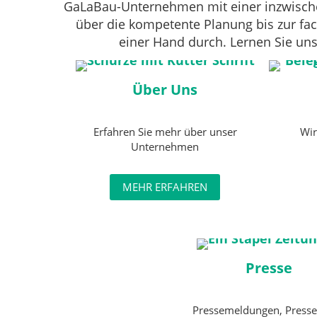
GaLaBau-Unternehmen mit einer inzwischen 
über die kompetente Planung bis zur fa
einer Hand durch. Lernen Sie un
Über Uns
Erfahren Sie mehr über unser
Wir
Unternehmen
MEHR ERFAHREN
Presse
Pressemeldungen, Presse