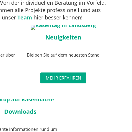
Von der individuellen Beratung im Vorfeld,
men alle Projekte professionell und aus
 unser
Team
hier besser kennen!
Neuigkeiten
ter über
Bleiben Sie auf dem neuesten Stand
MEHR ERFAHREN
Downloads
sante Informationen rund um