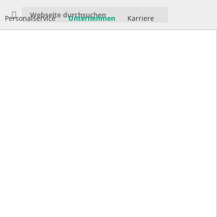
Personalservice
Unternehmen
Karriere