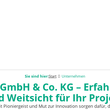
Sie sind hier:
Start
Unternehmen
GmbH & Co. KG – Erfa
 Weitsicht für Ihr Pro
 Pioniergeist und Mut zur Innovation sorgen dafür, 