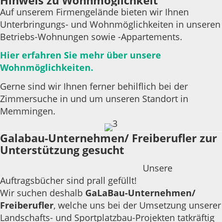
Auf unserem Firmengelände bieten wir Ihnen
Unterbringungs- und Wohnmöglichkeiten in unseren
Betriebs-Wohnungen sowie -Appartements.
Hier erfahren Sie mehr über unsere
Wohnmöglichkeiten.
Gerne sind wir Ihnen ferner behilflich bei der
Zimmersuche in und um unseren Standort in
Memmingen.
Galabau-Unternehmen/ Freiberufler zur
Unterstützung gesucht
Unsere
Auftragsbücher sind prall gefüllt!
Wir suchen deshalb
GaLaBau-Unternehmen/
Freiberufler
, welche uns bei der Umsetzung unserer
Landschafts- und Sportplatzbau-Projekten tatkräftig