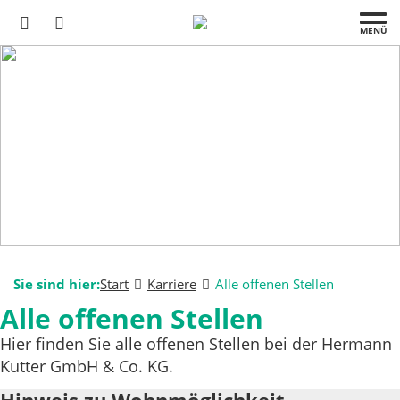
MENÜ
Sie sind hier:
Start
Karriere
Alle offenen Stellen
Alle offenen Stellen
Hier finden Sie alle offenen Stellen bei der Hermann
Kutter GmbH & Co. KG.
Hinweis zu Wohnmöglichkeit