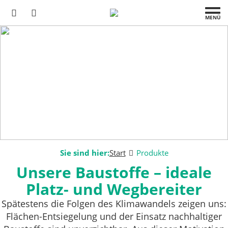
MENÜ
Sie sind hier:
Start
Produkte
Unsere Baustoffe – ideale
Platz- und Wegbereiter
Spätestens die Folgen des Klimawandels zeigen uns:
Flächen-Entsiegelung und der Einsatz nachhaltiger