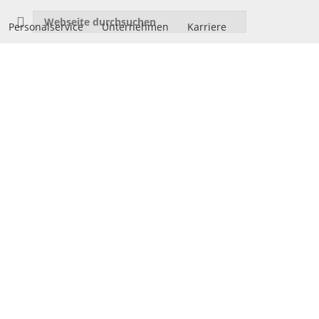
Personalservice
Unternehmen
Karriere