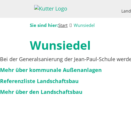
Land
Sie sind hier:
Start
Wunsiedel
Wunsiedel
Bei der Generalsanierung der Jean-Paul-Schule werde
Mehr über kommunale Außenanlagen
Referenzliste Landschaftsbau
Mehr über den Landschaftsbau