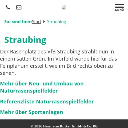
MENÜ
Sie sind hier:
Start
Straubing
Straubing
Der Rasenplatz des VfB Straubing strahlt nun in
einem satten Grün. Im Vorfeld wurde hierfür das
Feinplanum erstellt, wie im Bild rechts oben zu
sehen.
Mehr über Neu- und Umbau von
Naturrasenspielfelder
Referenzliste Naturrasenspielfelder
Mehr über Sportanlagen
© 2026 Hermann Kutter GmbH & Co. KG