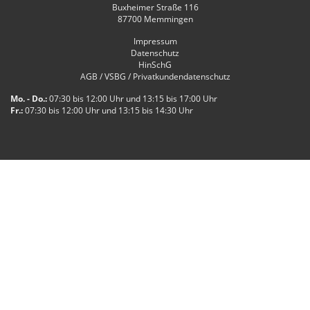
Buxheimer Straße 116
87700
Memmingen
Impressum
Datenschutz
HinSchG
AGB / VSBG / Privatkundendatenschutz
Mo. - Do.:
07:30 bis 12:00 Uhr und 13:15 bis 17:00 Uhr
Fr.:
07:30 bis 12:00 Uhr und 13:15 bis 14:30 Uhr