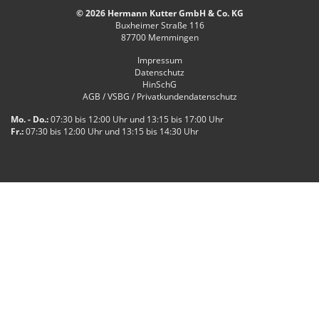
© 2026 Hermann Kutter GmbH & Co. KG
Buxheimer Straße 116
87700
Memmingen
Impressum
Datenschutz
HinSchG
AGB / VSBG / Privatkundendatenschutz
Mo. - Do.:
07:30 bis 12:00 Uhr und 13:15 bis 17:00 Uhr
Fr.:
07:30 bis 12:00 Uhr und 13:15 bis 14:30 Uhr