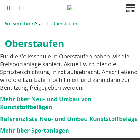
MENÜ
Sie sind hier:
Start
Oberstaufen
Oberstaufen
Für die Volksschule in Oberstaufen haben wir die
Freisportanlage saniert. Aktuell wird hier die
Spritzbeschichtung in rot aufgebracht. Anschließend
wird die Laufbahn noch liniert und kann dann zur
Benutzung freigegeben werden.
Mehr über Neu- und Umbau von
Kunststoffbelägen
Referenzliste Neu- und Umbau Kunststoffbeläge
Mehr über Sportanlagen