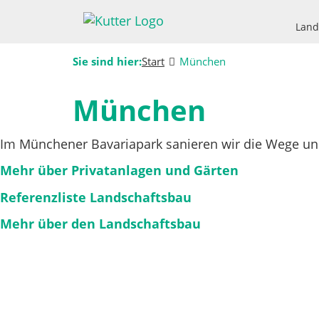
Land
Sie sind hier:
Start
München
München
Im Münchener Bavariapark sanieren wir die Wege u
Mehr über Privatanlagen und Gärten
Referenzliste Landschaftsbau
Mehr über den Landschaftsbau