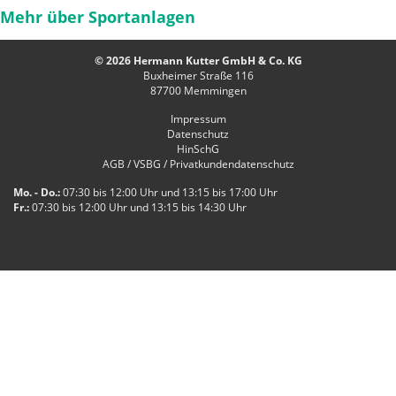
Mehr über Sportanlagen
© 2026 Hermann Kutter GmbH & Co. KG
Buxheimer Straße 116
87700
Memmingen
Impressum
Datenschutz
HinSchG
AGB / VSBG / Privatkundendatenschutz
Mo. - Do.:
07:30 bis 12:00 Uhr und 13:15 bis 17:00 Uhr
Fr.:
07:30 bis 12:00 Uhr und 13:15 bis 14:30 Uhr