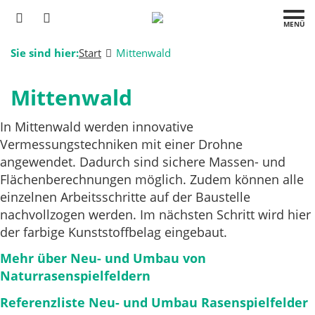
MENÜ
Sie sind hier:
Start
Mittenwald
Mittenwald
In Mittenwald werden innovative
Vermessungstechniken mit einer Drohne
angewendet. Dadurch sind sichere Massen- und
Flächenberechnungen möglich. Zudem können alle
einzelnen Arbeitsschritte auf der Baustelle
nachvollzogen werden. Im nächsten Schritt wird hier
der farbige Kunststoffbelag eingebaut.
Mehr über Neu- und Umbau von
Naturrasenspielfeldern
Referenzliste Neu- und Umbau Rasenspielfelder