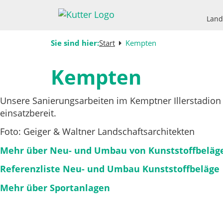
Land
Sie sind hier:
Start
Kempten
Kempten
Unsere Sanierungsarbeiten im Kemptner Illerstadion 
einsatzbereit.
Foto: Geiger & Waltner Landschaftsarchitekten
Mehr über Neu- und Umbau von Kunststoffbeläg
Referenzliste Neu- und Umbau Kunststoffbeläge
Mehr über Sportanlagen