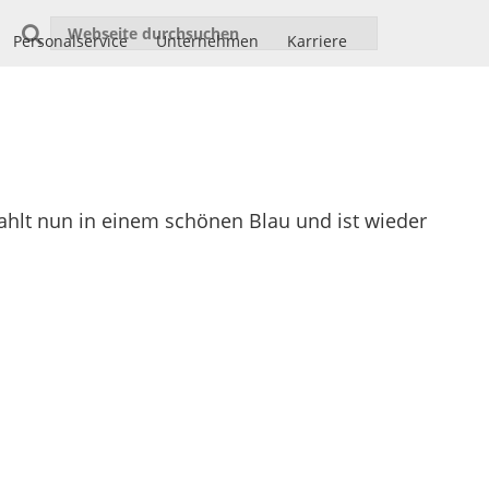
Personalservice
Unternehmen
Karriere
ahlt nun in einem schönen Blau und ist wieder