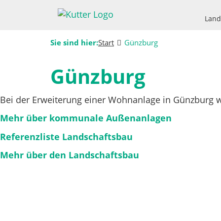
Land
Sie sind hier:
Start
Günzburg
Günzburg
Bei der Erweiterung einer Wohnanlage in Günzburg we
Mehr über kommunale Außenanlagen
Referenzliste Landschaftsbau
Mehr über den Landschaftsbau