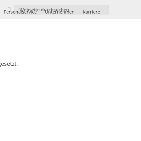
Personalservice
Unternehmen
Karriere
esetzt.