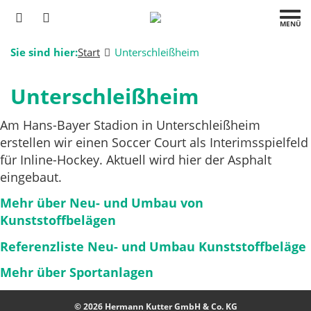
MENÜ
Sie sind hier:
Start
Unterschleißheim
Unterschleißheim
Am Hans-Bayer Stadion in Unterschleißheim
erstellen wir einen Soccer Court als Interimsspielfeld
für Inline-Hockey. Aktuell wird hier der Asphalt
eingebaut.
Mehr über Neu- und Umbau von
Kunststoffbelägen
Referenzliste Neu- und Umbau Kunststoffbeläge
Mehr über Sportanlagen
© 2026 Hermann Kutter GmbH & Co. KG