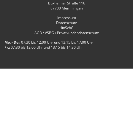
Buxheimer Straße 116
87700
Memmingen
Impressum
Datenschutz
HinSchG
AGB / VSBG / Privatkundendatenschutz
Mo. - Do.:
07:30 bis 12:00 Uhr und 13:15 bis 17:00 Uhr
Fr.:
07:30 bis 12:00 Uhr und 13:15 bis 14:30 Uhr