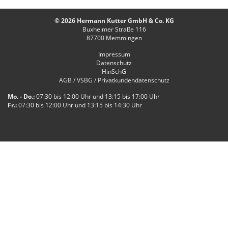
© 2026 Hermann Kutter GmbH & Co. KG
Buxheimer Straße 116
87700
Memmingen
Impressum
Datenschutz
HinSchG
AGB / VSBG / Privatkundendatenschutz
Mo. - Do.:
07:30 bis 12:00 Uhr und 13:15 bis 17:00 Uhr
Fr.:
07:30 bis 12:00 Uhr und 13:15 bis 14:30 Uhr