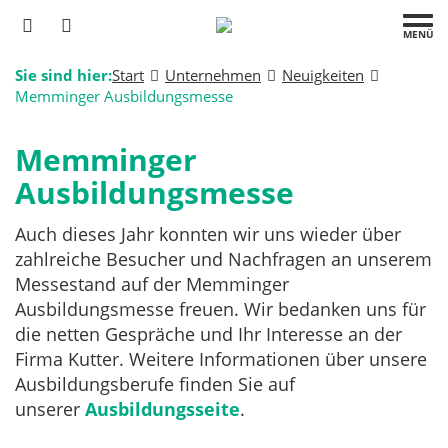
MENÜ
Sie sind hier:
Start
Unternehmen
Neuigkeiten
Memminger Ausbildungsmesse
Memminger
Ausbildungsmesse
Auch dieses Jahr konnten wir uns wieder über
zahlreiche Besucher und Nachfragen an unserem
Messestand auf der Memminger
Ausbildungsmesse freuen. Wir bedanken uns für
die netten Gespräche und Ihr Interesse an der
Firma Kutter. Weitere Informationen über unsere
Ausbildungsberufe finden Sie auf
unserer
Ausbildungsseite
.