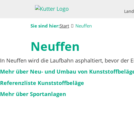
Land
Sie sind hier:
Start
Neuffen
Neuffen
In Neuffen wird die Laufbahn asphaltiert, bevor der E
Mehr über Neu- und Umbau von Kunststoffbeläg
Referenzliste Kunststoffbeläge
Mehr über Sportanlagen