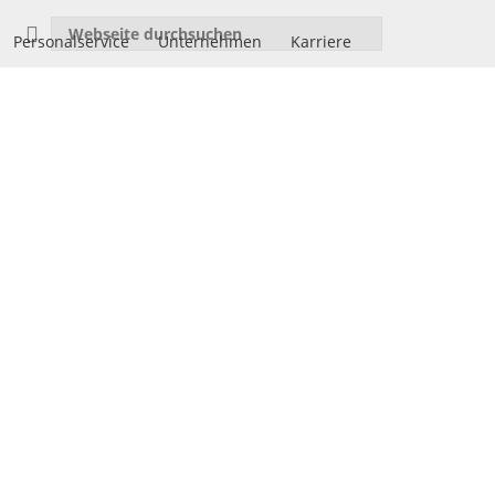
Personalservice
Unternehmen
Karriere