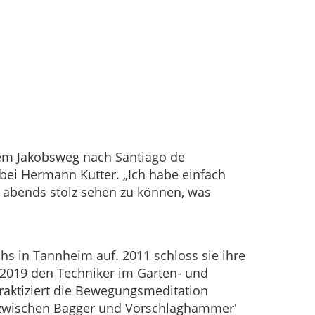
dem Jakobsweg nach Santiago de
bei Hermann Kutter. „Ich habe einfach
, abends stolz sehen zu können, was
 in Tannheim auf. 2011 schloss sie ihre
 2019 den Techniker im Garten- und
praktiziert die Bewegungsmeditation
 – zwischen Bagger und Vorschlaghammer'