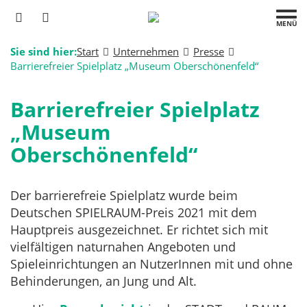
MENÜ
Sie sind hier:
Start
Unternehmen
Presse
Barrierefreier Spielplatz „Museum Oberschönenfeld“
Barrierefreier Spielplatz
„Museum
Oberschönenfeld“
Der barrierefreie Spielplatz wurde beim
Deutschen SPIELRAUM-Preis 2021 mit dem
Hauptpreis ausgezeichnet. Er richtet sich mit
vielfältigen naturnahen Angeboten und
Spieleinrichtungen an NutzerInnen mit und ohne
Behinderungen, an Jung und Alt.