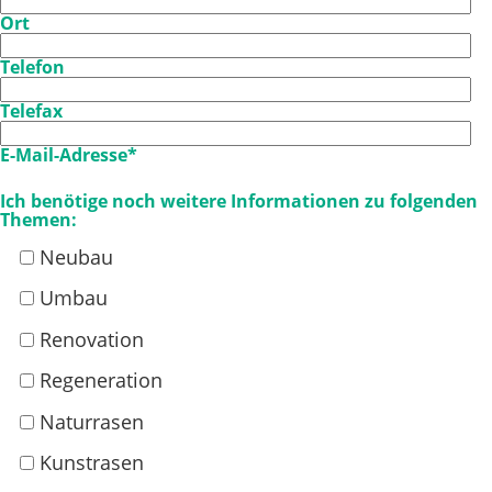
Ort
Telefon
Telefax
E-Mail-Adresse*
Ich benötige noch weitere Informationen zu folgenden
Themen:
Neubau
Umbau
Renovation
Regeneration
Naturrasen
Kunstrasen