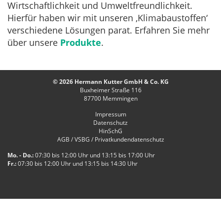
Wirtschaftlichkeit und Umweltfreundlichkeit.
Hierfür haben wir mit unseren ‚Klimabaustoffen‘
verschiedene Lösungen parat. Erfahren Sie mehr
über unsere
Produkte
.
© 2026 Hermann Kutter GmbH & Co. KG
Buxheimer Straße 116
87700
Memmingen
Impressum
Datenschutz
HinSchG
AGB / VSBG / Privatkundendatenschutz
Mo. - Do.:
07:30 bis 12:00 Uhr und 13:15 bis 17:00 Uhr
Fr.:
07:30 bis 12:00 Uhr und 13:15 bis 14:30 Uhr