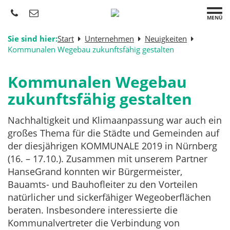
MENÜ
Sie sind hier:
Start
Unternehmen
Neuigkeiten
Kommunalen Wegebau zukunftsfähig gestalten
Kommunalen Wegebau
zukunftsfähig gestalten
Nachhaltigkeit und Klimaanpassung war auch ein
großes Thema für die Städte und Gemeinden auf
der diesjährigen KOMMUNALE 2019 in Nürnberg
(16. – 17.10.). Zusammen mit unserem Partner
HanseGrand konnten wir Bürgermeister,
Bauamts- und Bauhofleiter zu den Vorteilen
natürlicher und sickerfähiger Wegeoberflächen
beraten. Insbesondere interessierte die
Kommunalvertreter die Verbindung von